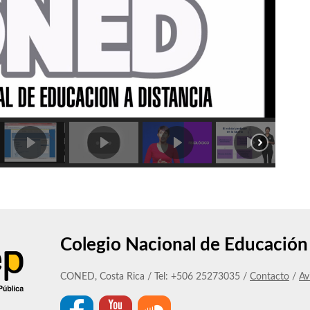
Colegio Nacional de Educación 
CONED, Costa Rica / Tel: +506 25273035 /
Contacto
/
Av