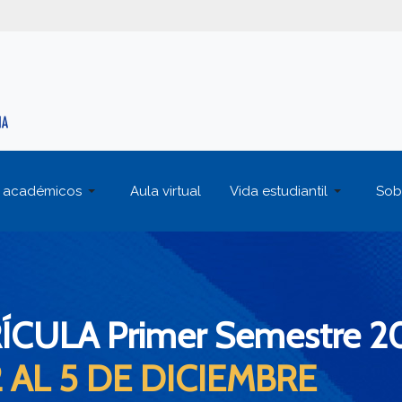
 académicos
Aula virtual
Vida estudiantil
Sob
ÍCULA Primer Semestre 2
2 AL 5 DE DICIEMBRE