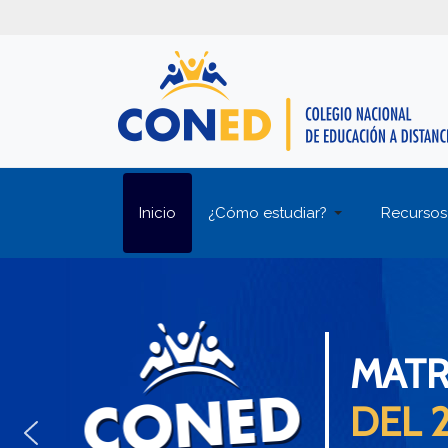
Inicio
¿Cómo estudiar?
Recursos
MATR
DEL 