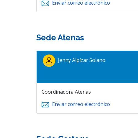
Enviar correo electrónico
Sede Atenas
Jenny Alpízar Solano
Coordinadora Atenas
Enviar correo electrónico