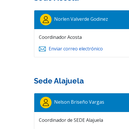
Norlen Valverde Godinez
Coordinador Acosta
Enviar correo electrónico
Sede Alajuela
Nelson Briseño Vargas
Coordinador de SEDE Alajuela