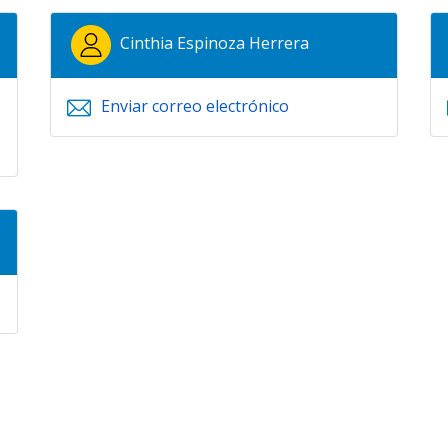
Cinthia Espinoza Herrera
Enviar correo electrónico