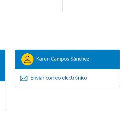
Karen Campos Sánchez
Enviar correo electrónico