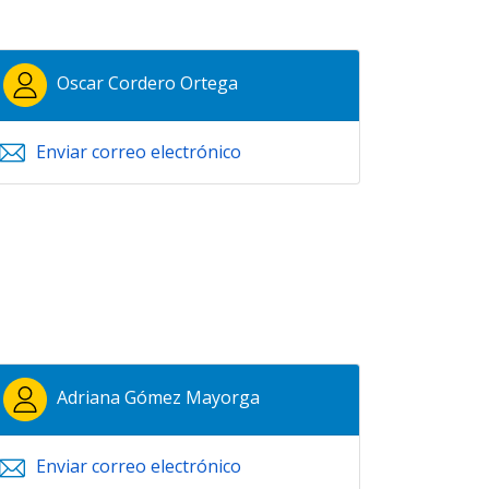
Oscar Cordero Ortega
Enviar correo electrónico
Adriana Gómez Mayorga
Enviar correo electrónico