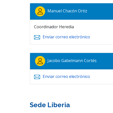
Manuel Chacón Ortiz
Coordinador Heredia
Enviar correo electrónico
Jacobo Gabelmann Cortés
Enviar correo electrónico
Sede Liberia