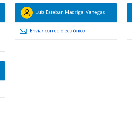
Luis Esteban Madrigal Vanegas
Enviar correo electrónico