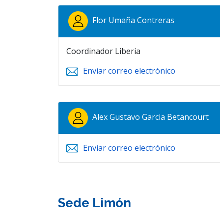
Flor Umaña Contreras
Coordinador Liberia
Enviar correo electrónico
Alex Gustavo Garcia Betancourt
Enviar correo electrónico
Sede Limón