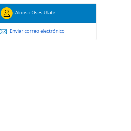
Alonso Oses Ulate
Enviar correo electrónico