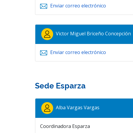
Enviar correo electrónico
Victor Miguel Briceño Concepción
Enviar correo electrónico
Sede Esparza
Alba Vargas Vargas
Coordinadora Esparza