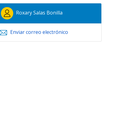
Roxary Salas Bonilla
Enviar correo electrónico