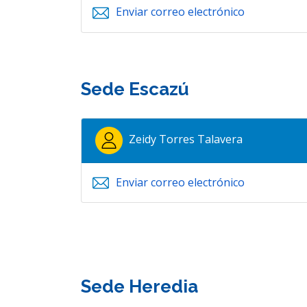
Enviar correo electrónico
Sede Escazú
Zeidy Torres Talavera
Enviar correo electrónico
Sede Heredia