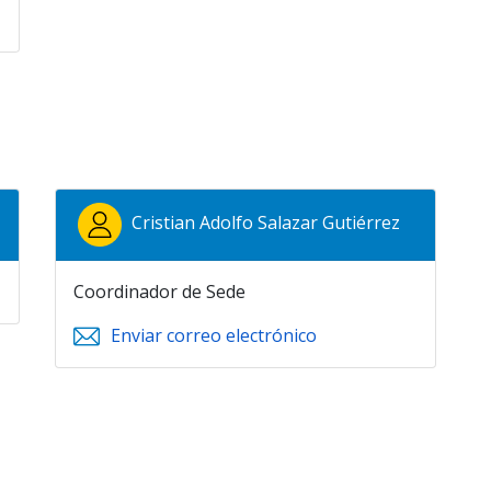
Cristian Adolfo Salazar Gutiérrez
Coordinador de Sede
Enviar correo electrónico