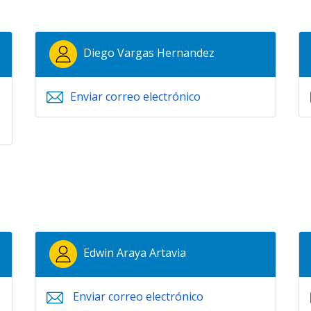
Diego Vargas Hernandez
Enviar correo electrónico
Edwin Araya Artavia
Enviar correo electrónico