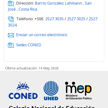
Dirección:
Barrio González Lahmann , San
José , Costa Rica
Teléfono: +506
2527 3035
/
2527 3025
/
2527
3024
Enviar un correo electrónico
Sedes CONED
Última actualización: 14 May 2026