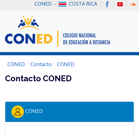
CONED -
COSTA RICA
CONED
Contacto
CONED
Contacto CONED
CONED