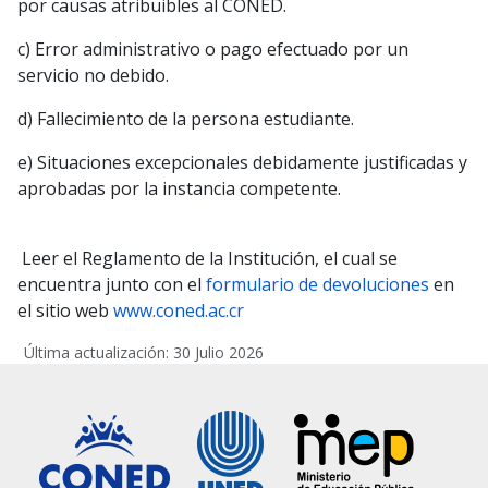
por causas atribuibles al CONED.
c) Error administrativo o pago efectuado por un
servicio no debido.
d) Fallecimiento de la persona estudiante.
e) Situaciones excepcionales debidamente justificadas y
aprobadas por la instancia competente.
Leer el Reglamento de la Institución, el cual se
encuentra junto con el
formulario de devoluciones
en
el sitio web
www.coned.ac.cr
Última actualización: 30 Julio 2026