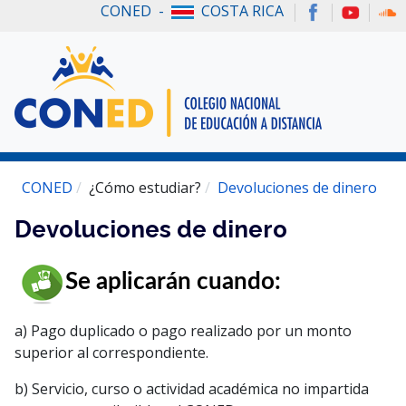
CONED -
COSTA RICA
CONED
¿Cómo estudiar?
Devoluciones de dinero
Devoluciones de dinero
Se aplicarán cuando:
a) Pago duplicado o pago realizado por un monto
superior al correspondiente.
b) Servicio, curso o actividad académica no impartida