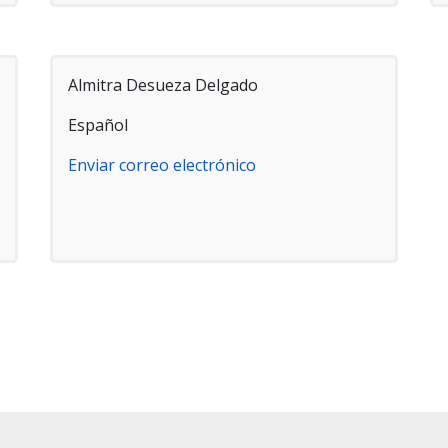
Almitra Desueza Delgado
Español
Enviar correo electrónico