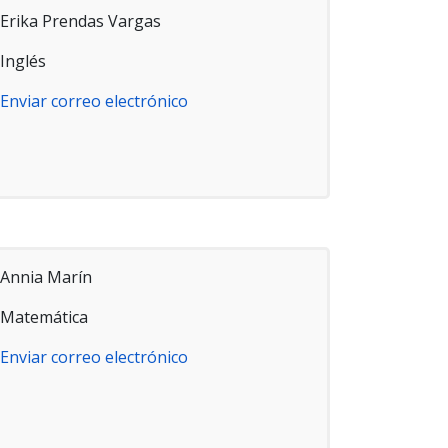
Erika Prendas Vargas
Inglés
Enviar correo electrónico
Annia Marín
Matemática
Enviar correo electrónico