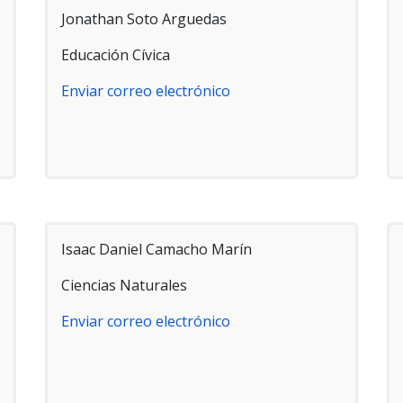
Jonathan Soto Arguedas
Educación Cívica
Enviar correo electrónico
Isaac Daniel Camacho Marín
Ciencias Naturales
Enviar correo electrónico