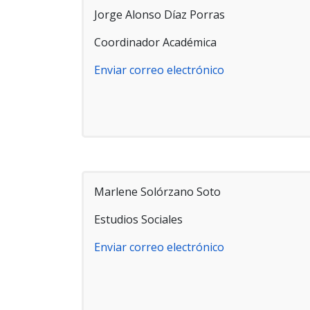
Jorge Alonso Díaz Porras
Coordinador Académica
Enviar correo electrónico
Marlene Solórzano Soto
Estudios Sociales
Enviar correo electrónico