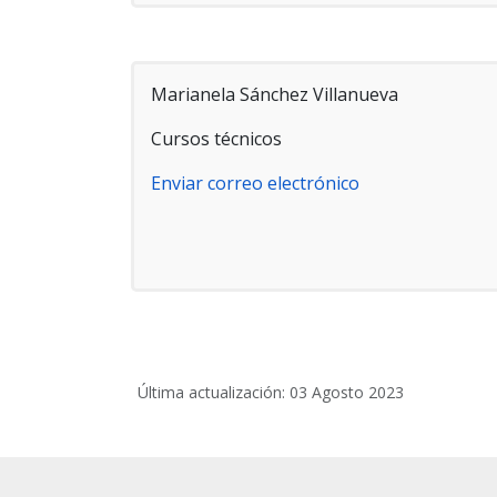
Marianela Sánchez Villanueva
Cursos técnicos
Enviar correo electrónico
Última actualización: 03 Agosto 2023