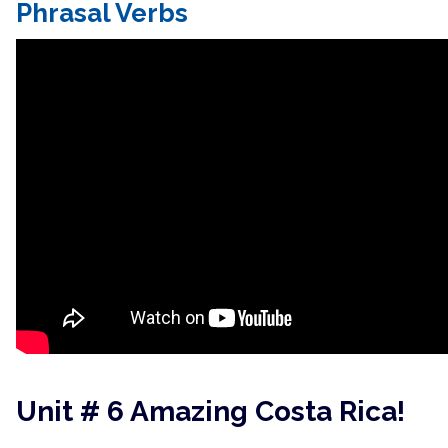
Phrasal Verbs
Unit # 6 Amazing Costa Rica!