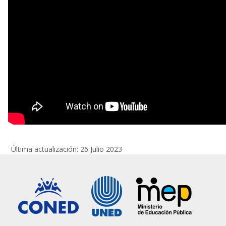
Última actualización: 26 Julio 2023