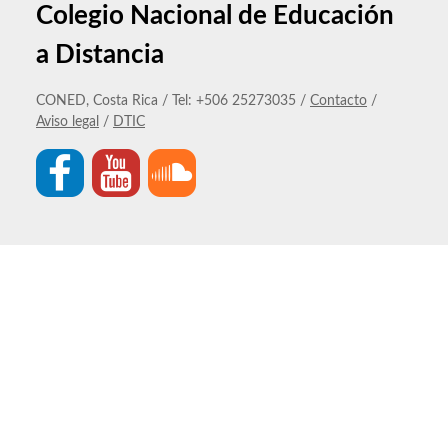
Colegio Nacional de Educación
a Distancia
CONED, Costa Rica / Tel: +506 25273035 /
Contacto
/
Aviso legal
/
DTIC