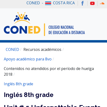
CONED -
COSTA RICA
CONED
Recursos académicos
Apoyo académico para 8vo
Contenidos no atendidos por el período de huelga
2018
Inglés 8th grade
Inglés 8th grade